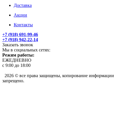
Доставка
Акции
Контакты
+7 (918) 691-99-46
+7 (918) 942-22-14
Заказать звонок
Мы в социальных сетях:
Режим работы:
ЕЖЕДНЕВНО
с 9:00 до 18:00
2026 © все права защищены, копирование информации
запрещено.