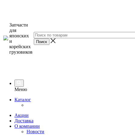
Запчасти
для
японских
и
корейских
грузовиков
Меню
Каталог
Акции
Доставка
О компании
Новости