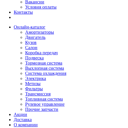
Вакансии
Условия оплаты
Контакты
Онлайн-каталог
Амортизаторы
Двигатель
Кузов
Салон
Коробка передач
Подвеска
Тормозная система
Выхлопная система
Система охлаждения
Электрика
Метизы
Фильтры
Трансмиссия
Топливная система
Рулевое управление
Прочие запчасти
Акции
Доставка
О компании