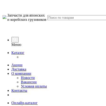
Запчасти для японских
и корейских грузовиков
Меню
Каталог
Акции
Доставка
О компании
Новости
Вакансии
Условия оплаты
Контакты
Онлайн-каталог