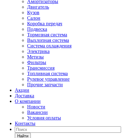
Амортизаторы
Двигатель
Кузов
Салон
Коробка передач
Подвеска
Тормозная система
Выхлопная система
Система охлаждения
Электрика
Метизы
Фильтры
Трансмиссия
Топливная система
Рулевое управление
Прочие запчасти
Акции
Доставка
О компании
Новости
Вакансии
Условия оплаты
Контакты
Найти