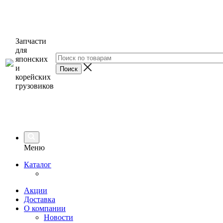
Запчасти
для
японских
и
корейских
грузовиков
Меню
Каталог
Акции
Доставка
О компании
Новости