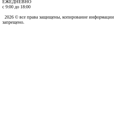
ЕЖЕДНЕВНО
с 9:00 до 18:00
2026 © все права защищены, копирование информации
запрещено.