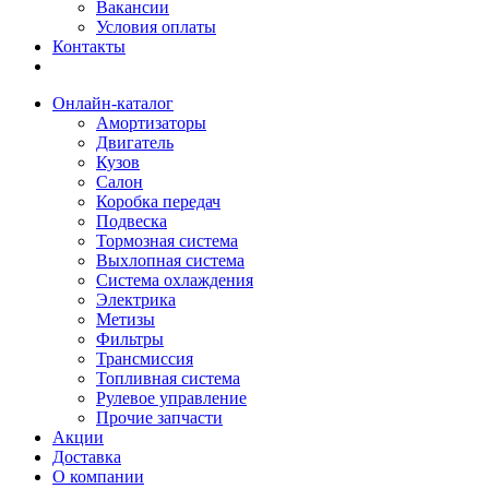
Вакансии
Условия оплаты
Контакты
Онлайн-каталог
Амортизаторы
Двигатель
Кузов
Салон
Коробка передач
Подвеска
Тормозная система
Выхлопная система
Система охлаждения
Электрика
Метизы
Фильтры
Трансмиссия
Топливная система
Рулевое управление
Прочие запчасти
Акции
Доставка
О компании