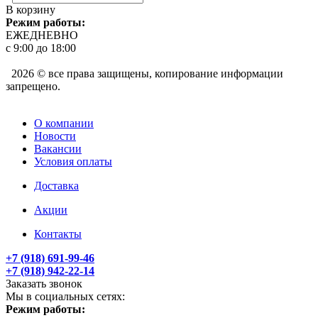
В корзину
Режим работы:
ЕЖЕДНЕВНО
с 9:00 до 18:00
2026 © все права защищены, копирование информации
запрещено.
О компании
Новости
Вакансии
Условия оплаты
Доставка
Акции
Контакты
+7 (918) 691-99-46
+7 (918) 942-22-14
Заказать звонок
Мы в социальных сетях:
Режим работы: