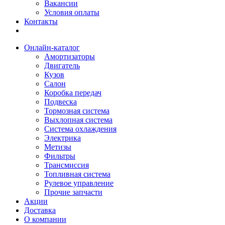
Вакансии
Условия оплаты
Контакты
Онлайн-каталог
Амортизаторы
Двигатель
Кузов
Салон
Коробка передач
Подвеска
Тормозная система
Выхлопная система
Система охлаждения
Электрика
Метизы
Фильтры
Трансмиссия
Топливная система
Рулевое управление
Прочие запчасти
Акции
Доставка
О компании