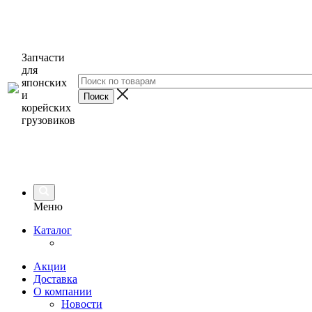
Запчасти
для
японских
и
корейских
грузовиков
Меню
Каталог
Акции
Доставка
О компании
Новости