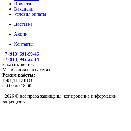
Новости
Вакансии
Условия оплаты
Доставка
Акции
Контакты
+7 (918) 691-99-46
+7 (918) 942-22-14
Заказать звонок
Мы в социальных сетях:
Режим работы:
ЕЖЕДНЕВНО
с 9:00 до 18:00
2026 © все права защищены, копирование информации
запрещено.