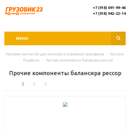
+7 (918) 691-99-46
+7 (918) 942-22-14
МЕНЮ
Магазин запчастей для японских и корейских грузовиков
-
Каталог
-
Подвеска
-
Прочие компоненты балансира рессор
Прочие компоненты балансира рессор