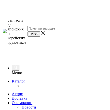
Запчасти
для
японских
и
корейских
грузовиков
Меню
Каталог
Акции
Доставка
О компании
Новости