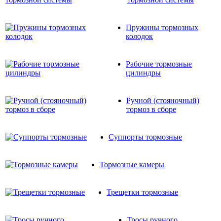
Пружины тормозных
колодок
Рабочие тормозные
цилиндры
Ручной (стояночный)
тормоз в сборе
Суппорты тормозные
Тормозные камеры
Трещетки тормозные
Тросы ручного