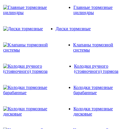
Главные тормозные
цилиндры
Диски тормозные
Клапаны тормозной
системы
Колодки ручного
(стояночного) тормоза
Колодки тормозные
барабанные
Колодки тормозные
дисковые