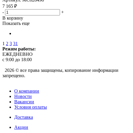
7 165
₽
-
+
В корзину
Показать еще
1
2
3
31
Режим работы:
ЕЖЕДНЕВНО
с 9:00 до 18:00
2026 © все права защищены, копирование информации
запрещено.
О компании
Новости
Вакансии
Условия оплаты
Доставка
Акции