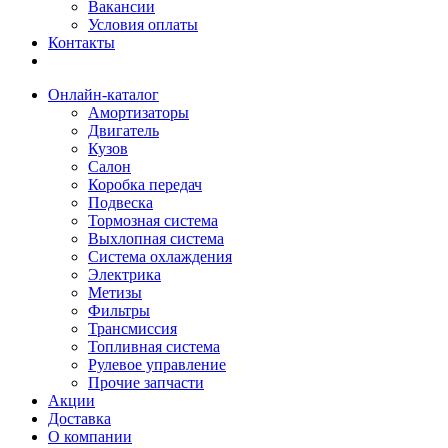
Вакансии
Условия оплаты
Контакты
Онлайн-каталог
Амортизаторы
Двигатель
Кузов
Салон
Коробка передач
Подвеска
Тормозная система
Выхлопная система
Система охлаждения
Электрика
Метизы
Фильтры
Трансмиссия
Топливная система
Рулевое управление
Прочие запчасти
Акции
Доставка
О компании