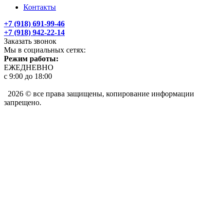
Контакты
+7 (918) 691-99-46
+7 (918) 942-22-14
Заказать звонок
Мы в социальных сетях:
Режим работы:
ЕЖЕДНЕВНО
с 9:00 до 18:00
2026 © все права защищены, копирование информации
запрещено.