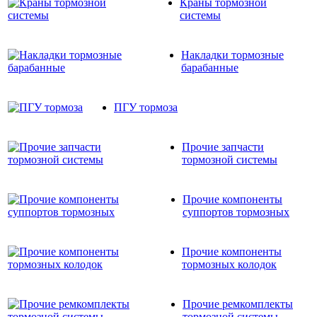
Краны тормозной
системы
Накладки тормозные
барабанные
ПГУ тормоза
Прочие запчасти
тормозной системы
Прочие компоненты
суппортов тормозных
Прочие компоненты
тормозных колодок
Прочие ремкомплекты
тормозной системы