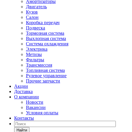
Амортизаторы
Двигатель
Кузов
Салон
Коробка передач
Подвеска
Тормозная система
Выхлопная система
Система охлаждения
Электрика
Метизы
Фильтры
Трансмиссия
Топливная система
Рулевое управление
Прочие запчасти
Акции
Доставка
О компании
Новости
Вакансии
Условия оплаты
Контакты
Найти