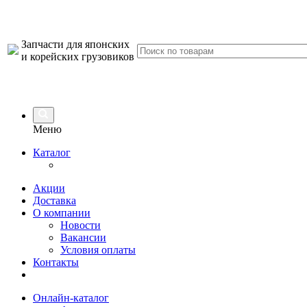
Запчасти для японских
и корейских грузовиков
Меню
Каталог
Акции
Доставка
О компании
Новости
Вакансии
Условия оплаты
Контакты
Онлайн-каталог