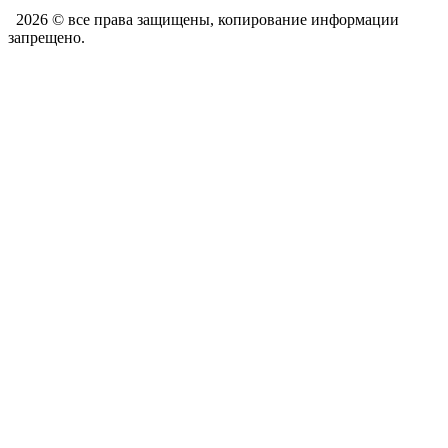
2026 © все права защищены, копирование информации
запрещено.