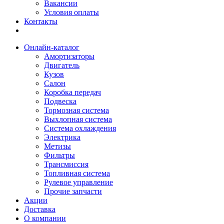
Вакансии
Условия оплаты
Контакты
Онлайн-каталог
Амортизаторы
Двигатель
Кузов
Салон
Коробка передач
Подвеска
Тормозная система
Выхлопная система
Система охлаждения
Электрика
Метизы
Фильтры
Трансмиссия
Топливная система
Рулевое управление
Прочие запчасти
Акции
Доставка
О компании