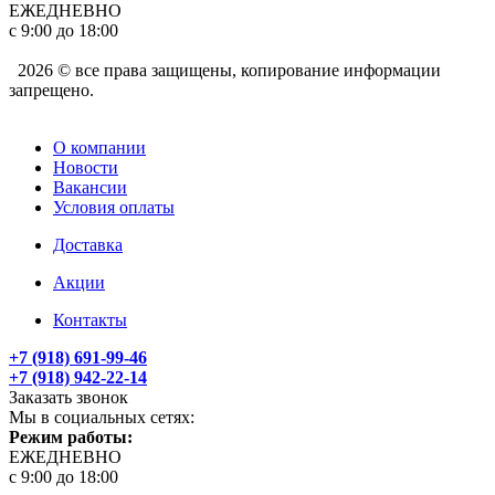
ЕЖЕДНЕВНО
с 9:00 до 18:00
2026 © все права защищены, копирование информации
запрещено.
О компании
Новости
Вакансии
Условия оплаты
Доставка
Акции
Контакты
+7 (918) 691-99-46
+7 (918) 942-22-14
Заказать звонок
Мы в социальных сетях:
Режим работы:
ЕЖЕДНЕВНО
с 9:00 до 18:00