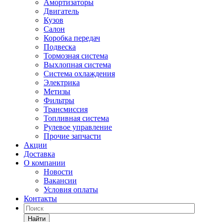
Амортизаторы
Двигатель
Кузов
Салон
Коробка передач
Подвеска
Тормозная система
Выхлопная система
Система охлаждения
Электрика
Метизы
Фильтры
Трансмиссия
Топливная система
Рулевое управление
Прочие запчасти
Акции
Доставка
О компании
Новости
Вакансии
Условия оплаты
Контакты
Найти