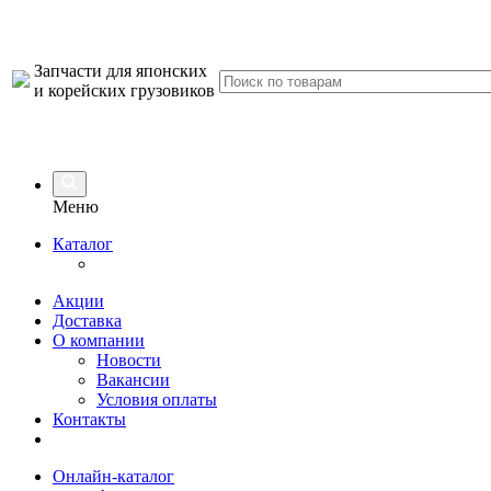
Запчасти для японских
и корейских грузовиков
Меню
Каталог
Акции
Доставка
О компании
Новости
Вакансии
Условия оплаты
Контакты
Онлайн-каталог