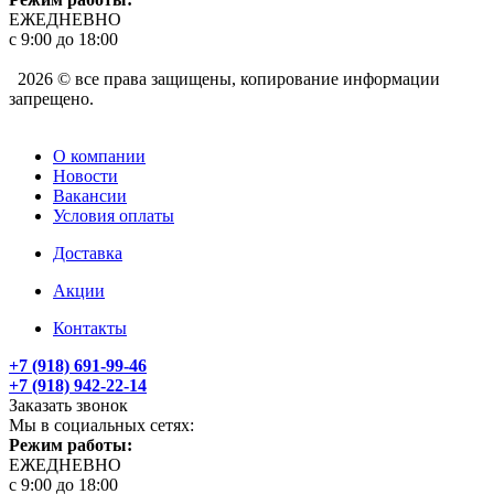
ЕЖЕДНЕВНО
с 9:00 до 18:00
2026 © все права защищены, копирование информации
запрещено.
О компании
Новости
Вакансии
Условия оплаты
Доставка
Акции
Контакты
+7 (918) 691-99-46
+7 (918) 942-22-14
Заказать звонок
Мы в социальных сетях:
Режим работы:
ЕЖЕДНЕВНО
с 9:00 до 18:00