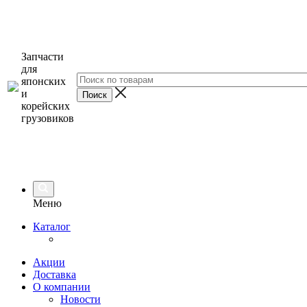
Запчасти
для
японских
и
корейских
грузовиков
Меню
Каталог
Акции
Доставка
О компании
Новости