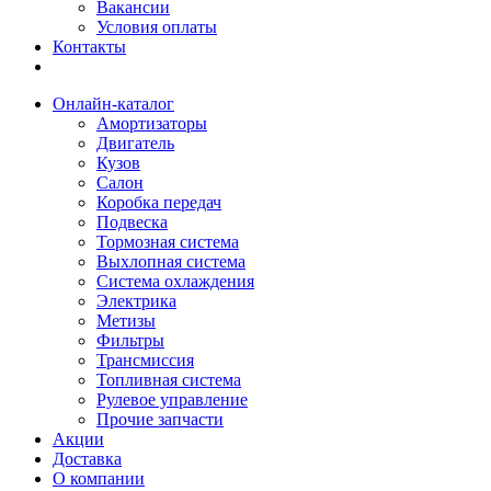
Вакансии
Условия оплаты
Контакты
Онлайн-каталог
Амортизаторы
Двигатель
Кузов
Салон
Коробка передач
Подвеска
Тормозная система
Выхлопная система
Система охлаждения
Электрика
Метизы
Фильтры
Трансмиссия
Топливная система
Рулевое управление
Прочие запчасти
Акции
Доставка
О компании