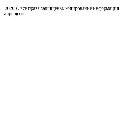
2026 © все права защищены, копирование информации
запрещено.