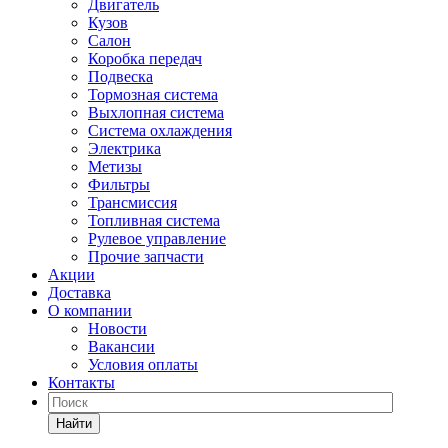
Двигатель
Кузов
Салон
Коробка передач
Подвеска
Тормозная система
Выхлопная система
Система охлаждения
Электрика
Метизы
Фильтры
Трансмиссия
Топливная система
Рулевое управление
Прочие запчасти
Акции
Доставка
О компании
Новости
Вакансии
Условия оплаты
Контакты
Найти