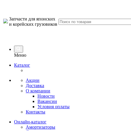
Запчасти для японских
и корейских грузовиков
Меню
Каталог
Акции
Доставка
О компании
Новости
Вакансии
Условия оплаты
Контакты
Онлайн-каталог
Амортизаторы