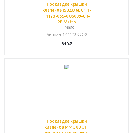
Прокладка крышки
клапанов ISUZU 6BG1 1-
11173-055-0 86009-CR-
PB Matto
Мало
Артикул
: 1-11173-055-0
310
₽
Прокладка крышки
клапанов MMC 8DC11