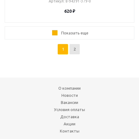
Артикул
: 8-94391-379-0
620
₽
Показать еще
1
2
О компании
Новости
Вакансии
Условия оплаты
Доставка
Акции
Контакты