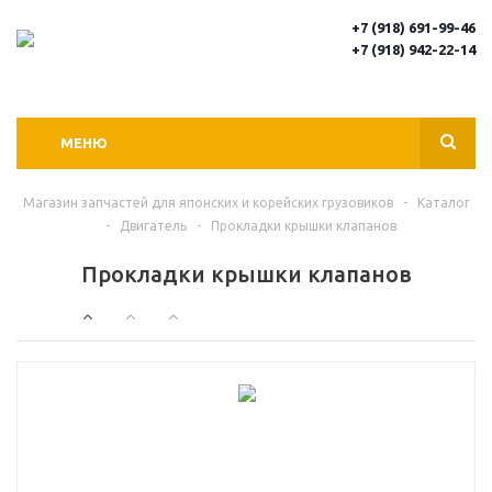
+7 (918) 691-99-46
+7 (918) 942-22-14
МЕНЮ
Магазин запчастей для японских и корейских грузовиков
-
Каталог
-
Двигатель
-
Прокладки крышки клапанов
Прокладки крышки клапанов