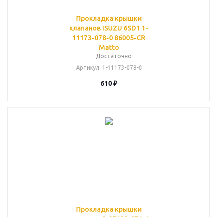
Прокладка крышки
клапанов ISUZU 6SD1 1-
11173-078-0 86005-CR
Matto
Достаточно
Артикул
: 1-11173-078-0
610
₽
Прокладка крышки