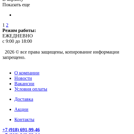
Показать еще
1
2
Режим работы:
ЕЖЕДНЕВНО
с 9:00 до 18:00
2026 © все права защищены, копирование информации
запрещено.
О компании
Новости
Вакансии
Условия оплаты
Доставка
Акции
Контакты
+7 (918) 691-99-46