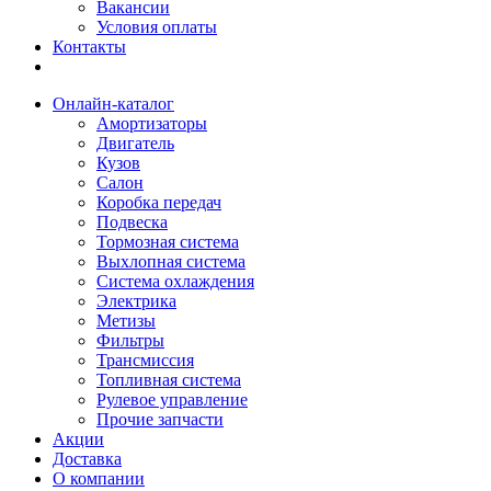
Вакансии
Условия оплаты
Контакты
Онлайн-каталог
Амортизаторы
Двигатель
Кузов
Салон
Коробка передач
Подвеска
Тормозная система
Выхлопная система
Система охлаждения
Электрика
Метизы
Фильтры
Трансмиссия
Топливная система
Рулевое управление
Прочие запчасти
Акции
Доставка
О компании