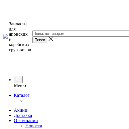
Запчасти
для
японских
и
корейских
грузовиков
Меню
Каталог
Акции
Доставка
О компании
Новости