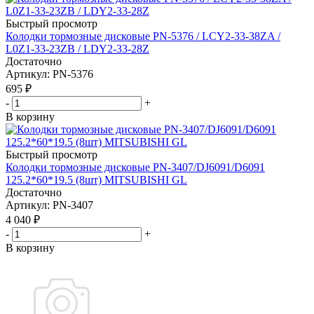
Быстрый просмотр
Колодки тормозные дисковые PN-5376 / LCY2-33-38ZA /
L0Z1-33-23ZB / LDY2-33-28Z
Достаточно
Артикул
: PN-5376
695
₽
-
+
В корзину
Быстрый просмотр
Колодки тормозные дисковые PN-3407/DJ6091/D6091
125.2*60*19.5 (8шт) MITSUBISHI GL
Достаточно
Артикул
: PN-3407
4 040
₽
-
+
В корзину