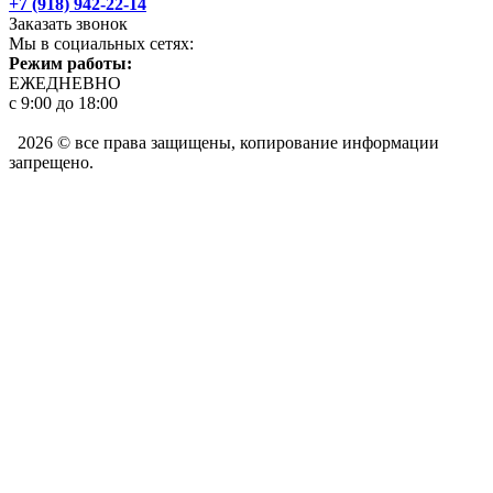
+7 (918) 942-22-14
Заказать звонок
Мы в социальных сетях:
Режим работы:
ЕЖЕДНЕВНО
с 9:00 до 18:00
2026 © все права защищены, копирование информации
запрещено.