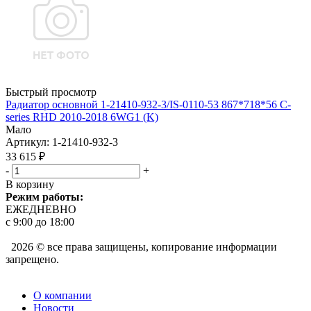
Быстрый просмотр
Радиатор основной 1-21410-932-3/IS-0110-53 867*718*56 C-
series RHD 2010-2018 6WG1 (K)
Мало
Артикул
: 1-21410-932-3
33 615
₽
-
+
В корзину
Режим работы:
ЕЖЕДНЕВНО
с 9:00 до 18:00
2026 © все права защищены, копирование информации
запрещено.
О компании
Новости