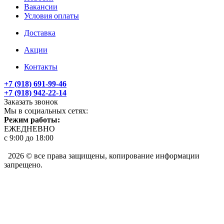
Вакансии
Условия оплаты
Доставка
Акции
Контакты
+7 (918) 691-99-46
+7 (918) 942-22-14
Заказать звонок
Мы в социальных сетях:
Режим работы:
ЕЖЕДНЕВНО
с 9:00 до 18:00
2026 © все права защищены, копирование информации
запрещено.