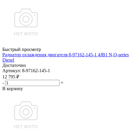
Быстрый просмотр
Радиатор охлаждения двигателя 8-97162-145-1 4JB1 N,Q-series
Diesel
Достаточно
Артикул
: 8-97162-145-1
12 795
₽
-
+
В корзину