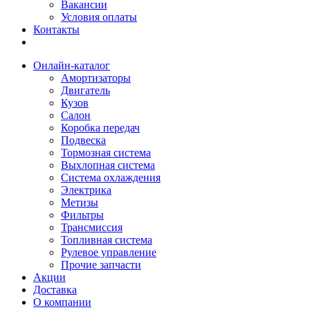
Вакансии
Условия оплаты
Контакты
Онлайн-каталог
Амортизаторы
Двигатель
Кузов
Салон
Коробка передач
Подвеска
Тормозная система
Выхлопная система
Система охлаждения
Электрика
Метизы
Фильтры
Трансмиссия
Топливная система
Рулевое управление
Прочие запчасти
Акции
Доставка
О компании