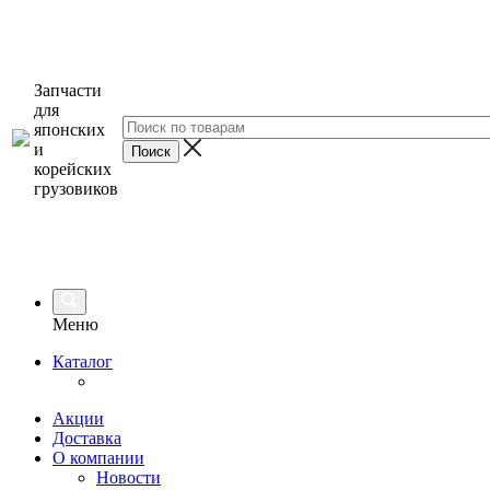
Запчасти
для
японских
и
корейских
грузовиков
Меню
Каталог
Акции
Доставка
О компании
Новости