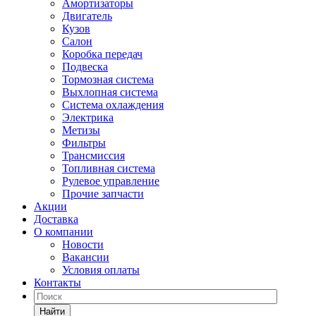
Амортизаторы
Двигатель
Кузов
Салон
Коробка передач
Подвеска
Тормозная система
Выхлопная система
Система охлаждения
Электрика
Метизы
Фильтры
Трансмиссия
Топливная система
Рулевое управление
Прочие запчасти
Акции
Доставка
О компании
Новости
Вакансии
Условия оплаты
Контакты
Найти