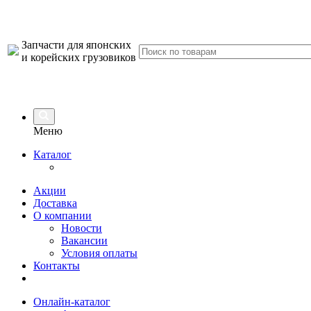
Запчасти для японских
и корейских грузовиков
Меню
Каталог
Акции
Доставка
О компании
Новости
Вакансии
Условия оплаты
Контакты
Онлайн-каталог