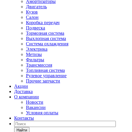
Амортизаторы
Двигатель
Кузов
Салон
Коробка передач
Подвеска
Тормозная система
Выхлопная система
Система охлаждения
Электрика
Метизы
Фильтры
Трансмиссия
Топливная система
Рулевое управление
Прочие запчасти
Акции
Доставка
О компании
Новости
Вакансии
Условия оплаты
Контакты
Найти