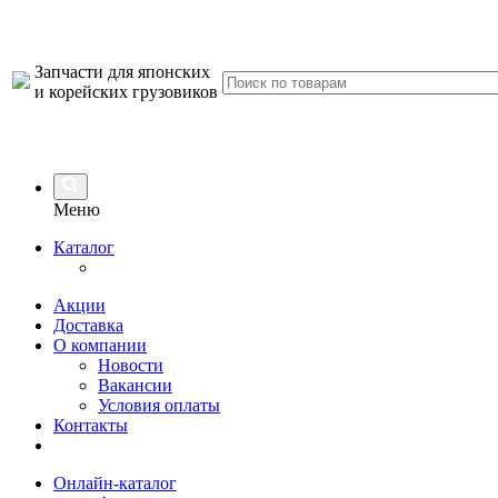
Запчасти для японских
и корейских грузовиков
Меню
Каталог
Акции
Доставка
О компании
Новости
Вакансии
Условия оплаты
Контакты
Онлайн-каталог