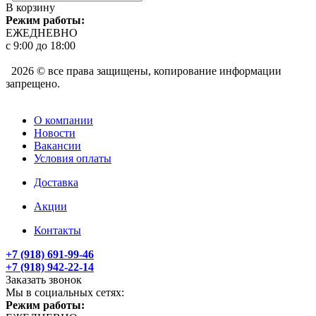
В корзину
Режим работы:
ЕЖЕДНЕВНО
с 9:00 до 18:00
2026 © все права защищены, копирование информации
запрещено.
О компании
Новости
Вакансии
Условия оплаты
Доставка
Акции
Контакты
+7 (918) 691-99-46
+7 (918) 942-22-14
Заказать звонок
Мы в социальных сетях:
Режим работы: