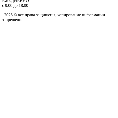
ЕЖЕДНЕВНО
с 9:00 до 18:00
2026 © все права защищены, копирование информации
запрещено.