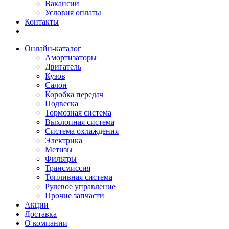
Вакансии
Условия оплаты
Контакты
Онлайн-каталог
Амортизаторы
Двигатель
Кузов
Салон
Коробка передач
Подвеска
Тормозная система
Выхлопная система
Система охлаждения
Электрика
Метизы
Фильтры
Трансмиссия
Топливная система
Рулевое управление
Прочие запчасти
Акции
Доставка
О компании