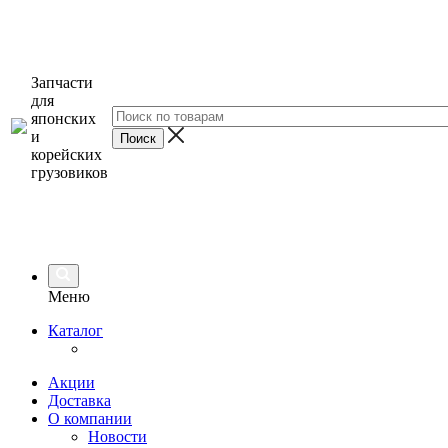
Запчасти
для
японских
и
корейских
грузовиков
Меню
Каталог
Акции
Доставка
О компании
Новости