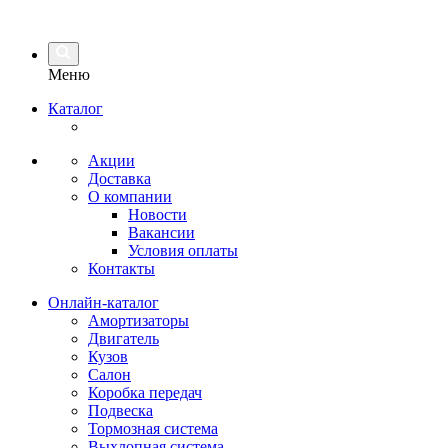
Меню
Каталог
Акции
Доставка
О компании
Новости
Вакансии
Условия оплаты
Контакты
Онлайн-каталог
Амортизаторы
Двигатель
Кузов
Салон
Коробка передач
Подвеска
Тормозная система
Выхлопная система