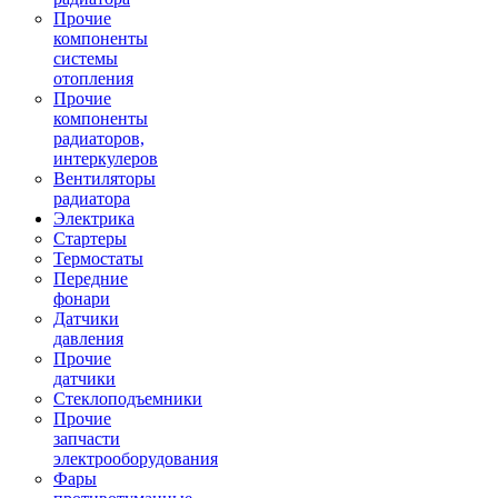
Прочие
компоненты
системы
отопления
Прочие
компоненты
радиаторов,
интеркулеров
Вентиляторы
радиатора
Электрика
Стартеры
Термостаты
Передние
фонари
Датчики
давления
Прочие
датчики
Стеклоподъемники
Прочие
запчасти
электрооборудования
Фары