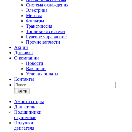
Система охлаждения
Электрика
Метизы
Фильтры
Трансмиссия
Топливная система
Рулевое управление
Прочие запчасти
Акции
Доставка
О компании
Новости
Вакансии
Условия оплаты
Контакты
Найти
Амортизаторы
Двигатель
Подшипники
ступичные
Подушки
двигателя