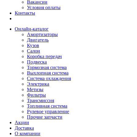
Вакансии
Условия оплаты
Контакты
Онлайн-каталог
Амортизаторы
Двигатель
Кузов
Салон
Коробка передач
Подвеска
Тормозная система
Выхлопная система
Система охлаждения
Электрика
Метизы
Фильтры
Трансмиссия
Топливная система
Рулевое управление
Прочие запчасти
Акции
Доставка
О компании