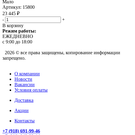
Мало
Артикул
: 15800
23 445
₽
-
+
В корзину
Режим работы:
ЕЖЕДНЕВНО
с 9:00 до 18:00
2026 © все права защищены, копирование информации
запрещено.
О компании
Новости
Вакансии
Условия оплаты
Доставка
Акции
Контакты
+7 (918) 691-99-46