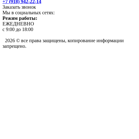
+7 (918) 942-22-14
Заказать звонок
Мы в социальных сетях:
Режим работы:
ЕЖЕДНЕВНО
с 9:00 до 18:00
2026 © все права защищены, копирование информации
запрещено.