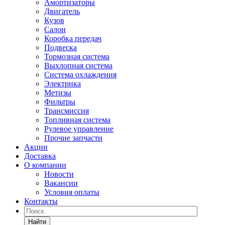
Амортизаторы
Двигатель
Кузов
Салон
Коробка передач
Подвеска
Тормозная система
Выхлопная система
Система охлаждения
Электрика
Метизы
Фильтры
Трансмиссия
Топливная система
Рулевое управление
Прочие запчасти
Акции
Доставка
О компании
Новости
Вакансии
Условия оплаты
Контакты
Найти