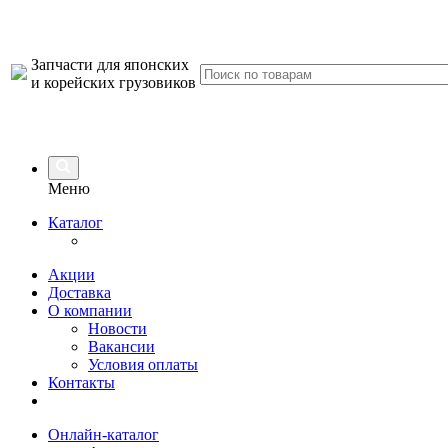
Запчасти для японских
и корейских грузовиков
Меню
Каталог
Акции
Доставка
О компании
Новости
Вакансии
Условия оплаты
Контакты
Онлайн-каталог