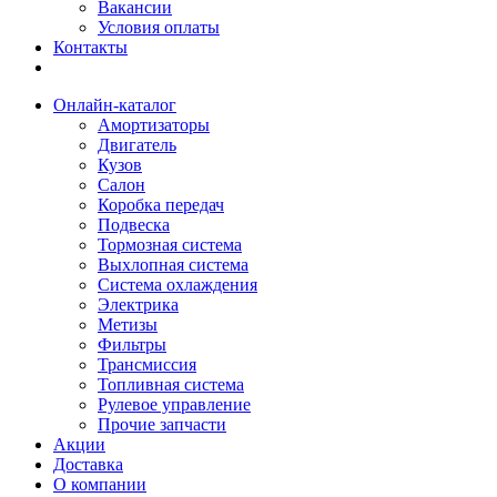
Вакансии
Условия оплаты
Контакты
Онлайн-каталог
Амортизаторы
Двигатель
Кузов
Салон
Коробка передач
Подвеска
Тормозная система
Выхлопная система
Система охлаждения
Электрика
Метизы
Фильтры
Трансмиссия
Топливная система
Рулевое управление
Прочие запчасти
Акции
Доставка
О компании