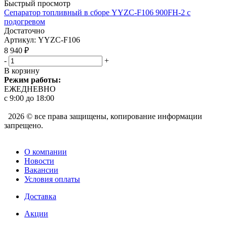
Быстрый просмотр
Сепаратор топливный в сборе YYZC-F106 900FH-2 с
подогревом
Достаточно
Артикул
: YYZC-F106
8 940
₽
-
+
В корзину
Режим работы:
ЕЖЕДНЕВНО
с 9:00 до 18:00
2026 © все права защищены, копирование информации
запрещено.
О компании
Новости
Вакансии
Условия оплаты
Доставка
Акции