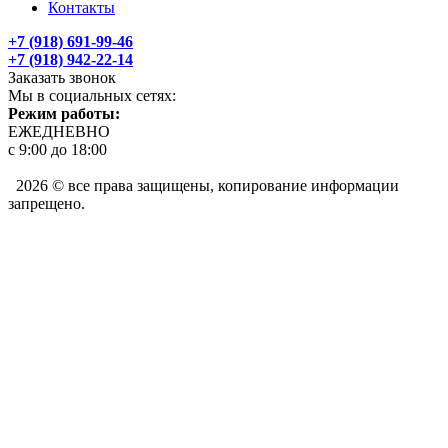
Контакты
+7 (918) 691-99-46
+7 (918) 942-22-14
Заказать звонок
Мы в социальных сетях:
Режим работы:
ЕЖЕДНЕВНО
с 9:00 до 18:00
2026 © все права защищены, копирование информации
запрещено.